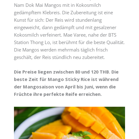
Nam Dok Mai Mangos mit in Kokosmilch
gedämpftem Klebreis. Die Zubereitung ist eine
Kunst für sich: Der Reis wird stundenlang
eingeweicht, dann gedämpft und mit gesalzener
Kokosmilch verfeinert. Mae Varee, nahe der BTS
Station Thong Lo, ist berühmt für die beste Qualität.
Die Mangos werden mehrmals täglich frisch
geschält, der Reis stündlich neu zubereitet.
Die Preise liegen zwischen 80 und 120 THB. Die
beste Zeit für Mango Sticky Rice ist während
der Mangosaison von April bis Juni, wenn die
Früchte ihre perfekte Reife erreichen.