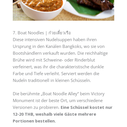
7. Boat Noodles | ก๋วยเตี๋ยวเรือ
Diese intensiven Nudelsuppen haben ihren
Ursprung in den Kanälen Bangkoks, wo sie von
Bootshändlern verkauft wurden. Die reichhaltige
Brühe wird mit Schweine- oder Rinderblut
verfeinert, was ihr die charakteristische dunkle
Farbe und Tiefe verleiht. Serviert werden die
Nudeln traditionell in kleinen Schüsseln.
Die berühmte „Boat Noodle Alley“ beim Victory
Monument ist der beste Ort, um verschiedene
Versionen zu probieren.
Eine Schüssel kostet nur
12-20 THB, weshalb viele Gäste mehrere
Portionen bestellen.