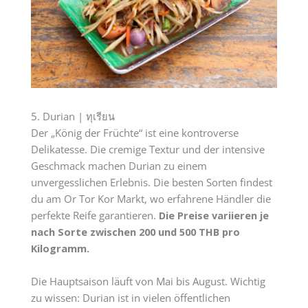
5. Durian | ทุเรียน
Der „König der Früchte“ ist eine kontroverse
Delikatesse. Die cremige Textur und der intensive
Geschmack machen Durian zu einem
unvergesslichen Erlebnis. Die besten Sorten findest
du am Or Tor Kor Markt, wo erfahrene Händler die
perfekte Reife garantieren.
Die Preise variieren je
nach Sorte zwischen 200 und 500 THB pro
Kilogramm.
Die Hauptsaison läuft von Mai bis August. Wichtig
zu wissen: Durian ist in vielen öffentlichen