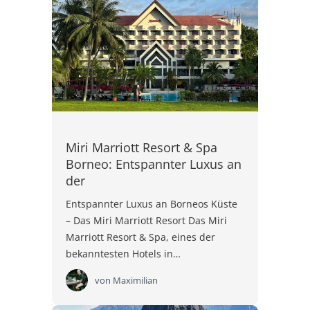
Miri Marriott Resort & Spa
Borneo: Entspannter Luxus an
der
Entspannter Luxus an Borneos Küste
– Das Miri Marriott Resort Das Miri
Marriott Resort & Spa, eines der
bekanntesten Hotels in…
von
Maximilian