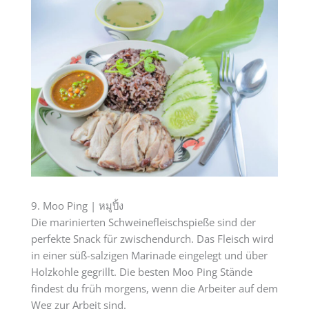
9. Moo Ping | หมูปิ้ง
Die marinierten Schweinefleischspieße sind der
perfekte Snack für zwischendurch. Das Fleisch wird
in einer süß-salzigen Marinade eingelegt und über
Holzkohle gegrillt. Die besten Moo Ping Stände
findest du früh morgens, wenn die Arbeiter auf dem
Weg zur Arbeit sind.