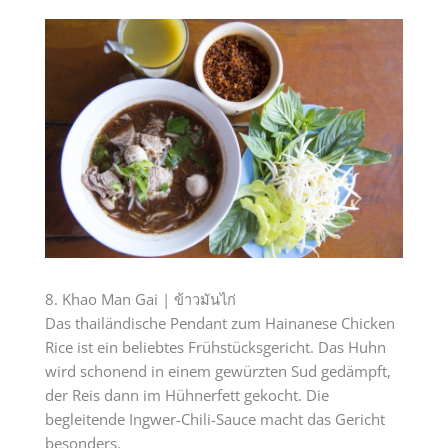
8. Khao Man Gai | ข้าวมันไก่
Das thailändische Pendant zum Hainanese Chicken
Rice ist ein beliebtes Frühstücksgericht. Das Huhn
wird schonend in einem gewürzten Sud gedämpft,
der Reis dann im Hühnerfett gekocht. Die
begleitende Ingwer-Chili-Sauce macht das Gericht
besonders.