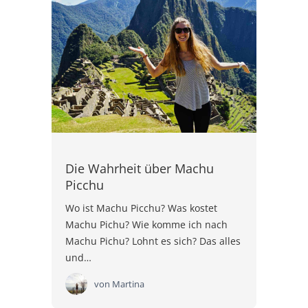
Die Wahrheit über Machu
Picchu
Wo ist Machu Picchu? Was kostet
Machu Pichu? Wie komme ich nach
Machu Pichu? Lohnt es sich? Das alles
und…
von
Martina