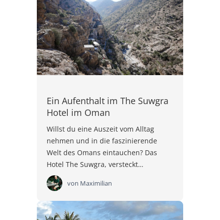
Ein Aufenthalt im The Suwgra
Hotel im Oman
Willst du eine Auszeit vom Alltag
nehmen und in die faszinierende
Welt des Omans eintauchen? Das
Hotel The Suwgra, versteckt…
von
Maximilian