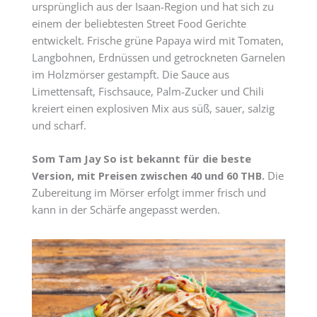
ursprünglich aus der Isaan-Region und hat sich zu
einem der beliebtesten Street Food Gerichte
entwickelt. Frische grüne Papaya wird mit Tomaten,
Langbohnen, Erdnüssen und getrockneten Garnelen
im Holzmörser gestampft. Die Sauce aus
Limettensaft, Fischsauce, Palm-Zucker und Chili
kreiert einen explosiven Mix aus süß, sauer, salzig
und scharf.
Som Tam Jay So ist bekannt für die beste
Version, mit Preisen zwischen 40 und 60 THB.
Die
Zubereitung im Mörser erfolgt immer frisch und
kann in der Schärfe angepasst werden.