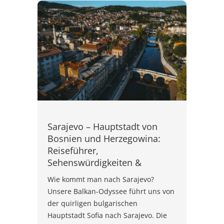
Sarajevo – Hauptstadt von
Bosnien und Herzegowina:
Reiseführer,
Sehenswürdigkeiten &
Wie kommt man nach Sarajevo?
Unsere Balkan-Odyssee führt uns von
der quirligen bulgarischen
Hauptstadt Sofia nach Sarajevo. Die