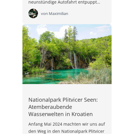
neunstündige Autofahrt entpuppt…
von
Maximilian
Nationalpark Plitvicer Seen:
Atemberaubende
Wasserwelten in Kroatien
Anfang Mai 2024 machten wir uns auf
den Weg in den Nationalpark Plitvicer