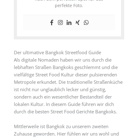
perfekte Foto.
Der ultimative Bangkok Streetfood Guide
Als digitale Nomaden haben wir uns durch die
lebhaften Straßen Bangkoks geschlemmt und die
vielfältige Street Food Kultur dieser pulsierenden
Metropole erkundet. Die traditionelle Straßenküche
ist nicht nur unglaublich lecker und günstig,
sondern auch ein wesentlicher Bestandteil der
lokalen Kultur. In diesem Guide führen wir dich
durch die besten Street Food Gerichte Bangkoks.
Mittlerweile ist Bangkok zu unserem zweiten
Zuhause geworden. Hier fühlen wir uns wohl und