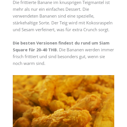
Die frittierte Banane im knusprigen Teigmantel ist
mehr als nur ein einfaches Dessert. Die
verwendeten Bananen sind eine spezielle,
stärkehaltige Sorte. Der Teig wird mit Kokosraspeln
und Sesam verfeinert, was für extra Crunch sorgt.
Die besten Versionen findest du rund um Siam
Square für 20-40 THB.
Die Bananen werden immer
frisch frittiert und sind besonders gut, wenn sie
noch warm sind.