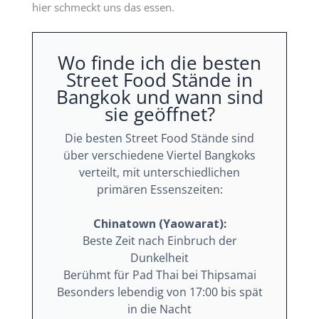
hier schmeckt uns das essen.
Wo finde ich die besten
Street Food Stände in
Bangkok und wann sind
sie geöffnet?
Die besten Street Food Stände sind
über verschiedene Viertel Bangkoks
verteilt, mit unterschiedlichen
primären Essenszeiten:
Chinatown (Yaowarat):
Beste Zeit nach Einbruch der
Dunkelheit
Berühmt für Pad Thai bei Thipsamai
Besonders lebendig von 17:00 bis spät
in die Nacht