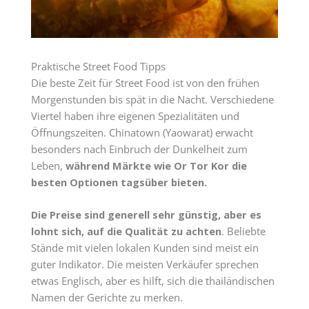
Praktische Street Food Tipps
Die beste Zeit für Street Food ist von den frühen
Morgenstunden bis spät in die Nacht. Verschiedene
Viertel haben ihre eigenen Spezialitäten und
Öffnungszeiten. Chinatown (Yaowarat) erwacht
besonders nach Einbruch der Dunkelheit zum
Leben,
während Märkte wie Or Tor Kor die
besten Optionen tagsüber bieten.
Die Preise sind generell sehr günstig, aber es
lohnt sich, auf die Qualität zu achten
. Beliebte
Stände mit vielen lokalen Kunden sind meist ein
guter Indikator. Die meisten Verkäufer sprechen
etwas Englisch, aber es hilft, sich die thailändischen
Namen der Gerichte zu merken.