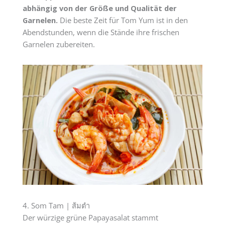
abhängig von der Größe und Qualität der
Garnelen.
Die beste Zeit für Tom Yum ist in den
Abendstunden, wenn die Stände ihre frischen
Garnelen zubereiten.
4. Som Tam | ส้มตำ
Der würzige grüne Papayasalat stammt