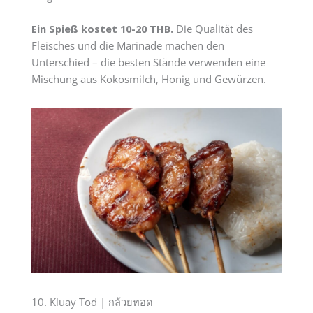
Ein Spieß kostet 10-20 THB.
Die Qualität des
Fleisches und die Marinade machen den
Unterschied – die besten Stände verwenden eine
Mischung aus Kokosmilch, Honig und Gewürzen.
10. Kluay Tod | กล้วยทอด