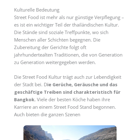
Kulturelle Bedeutung
Street Food ist mehr als nur günstige Verpflegung –
es ist ein wichtiger Teil der thailändischen Kultur.
Die Stände sind soziale Treffpunkte, wo sich
Menschen aller Schichten begegnen. Die
Zubereitung der Gerichte folgt oft
jahrhundertealten Traditionen, die von Generation
zu Generation weitergegeben werden.
Die Street Food Kultur trägt auch zur Lebendigkeit
der Stadt bei. D
ie Gerüche, Geräusche und das
geschäftige Treiben sind charakteristisch für
Bangkok.
Viele der besten Köche haben ihre
Karriere an einem Street Food Stand begonnen.
Auch bieten die ganzen Szenen