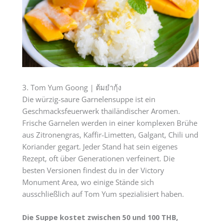
3. Tom Yum Goong | ต้มยำกุ้ง
Die würzig-saure Garnelensuppe ist ein
Geschmacksfeuerwerk thailändischer Aromen.
Frische Garnelen werden in einer komplexen Brühe
aus Zitronengras, Kaffir-Limetten, Galgant, Chili und
Koriander gegart. Jeder Stand hat sein eigenes
Rezept, oft über Generationen verfeinert. Die
besten Versionen findest du in der Victory
Monument Area, wo einige Stände sich
ausschließlich auf Tom Yum spezialisiert haben.
Die Suppe kostet zwischen 50 und 100 THB,