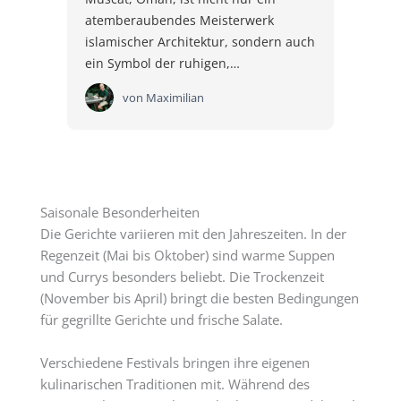
atemberaubendes Meisterwerk
islamischer Architektur, sondern auch
ein Symbol der ruhigen,…
von
Maximilian
Saisonale Besonderheiten
Die Gerichte variieren mit den Jahreszeiten. In der
Regenzeit (Mai bis Oktober) sind warme Suppen
und Currys besonders beliebt. Die Trockenzeit
(November bis April) bringt die besten Bedingungen
für gegrillte Gerichte und frische Salate.
Verschiedene Festivals bringen ihre eigenen
kulinarischen Traditionen mit. Während des