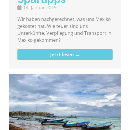
14. Januar 2019
Wir haben nachgerechnet, was uns Mexiko
gekostet hat. Wie teuer sind uns
Unterkünfte, Verpflegung und Transport in
Mexiko gekommen?
Jetzt lesen →