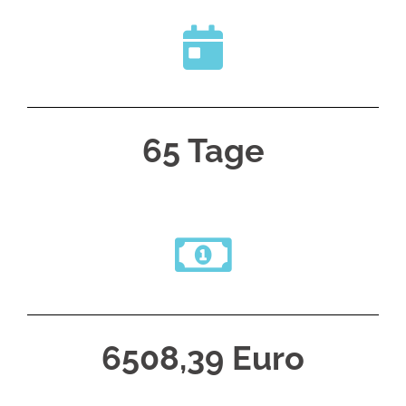
65 Tage
6508,39 Euro