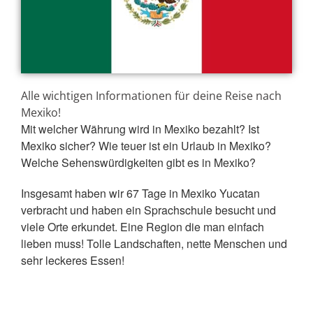
Alle wichtigen Informationen für deine Reise nach
Mexiko!
Mit welcher Währung wird in Mexiko bezahlt? Ist
Mexiko sicher? Wie teuer ist ein Urlaub in Mexiko?
Welche Sehenswürdigkeiten gibt es in Mexiko?
Insgesamt haben wir 67 Tage in Mexiko Yucatan
verbracht und haben ein Sprachschule besucht und
viele Orte erkundet. Eine Region die man einfach
lieben muss! Tolle Landschaften, nette Menschen und
sehr leckeres Essen!