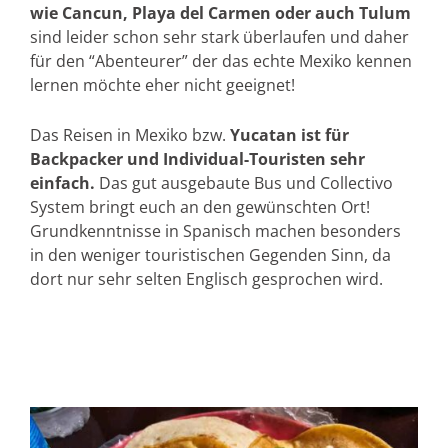
wie Cancun, Playa del Carmen oder auch Tulum
sind leider schon sehr stark überlaufen und daher
für den “Abenteurer” der das echte Mexiko kennen
lernen möchte eher nicht geeignet!
Das Reisen in Mexiko bzw.
Yucatan ist für
Backpacker und Individual-Touristen sehr
einfach.
Das gut ausgebaute Bus und Collectivo
System bringt euch an den gewünschten Ort!
Grundkenntnisse in Spanisch machen besonders
in den weniger touristischen Gegenden Sinn, da
dort nur sehr selten Englisch gesprochen wird.