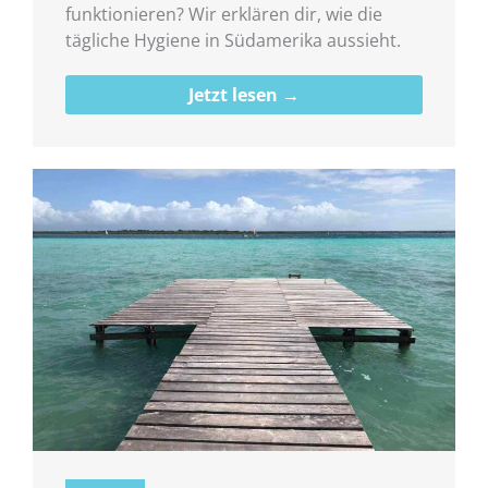
funktionieren? Wir erklären dir, wie die
tägliche Hygiene in Südamerika aussieht.
Jetzt lesen →