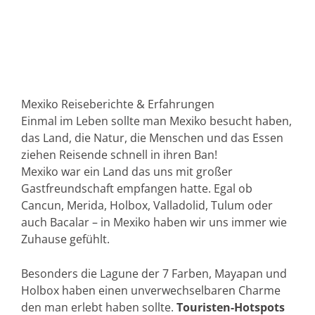
Mexiko Reiseberichte & Erfahrungen
Einmal im Leben sollte man Mexiko besucht haben,
das Land, die Natur, die Menschen und das Essen
ziehen Reisende schnell in ihren Ban!
Mexiko war ein Land das uns mit großer
Gastfreundschaft empfangen hatte. Egal ob
Cancun, Merida, Holbox, Valladolid, Tulum oder
auch Bacalar – in Mexiko haben wir uns immer wie
Zuhause gefühlt.
Besonders die Lagune der 7 Farben, Mayapan und
Holbox haben einen unverwechselbaren Charme
den man erlebt haben sollte.
Touristen-Hotspots