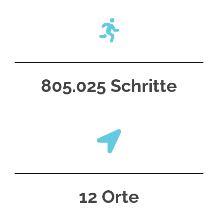
805.025 Schritte
12 Orte