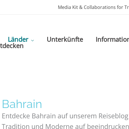
Media Kit & Collaborations for T
Länder
Unterkünfte
Informatio
ntdecken
Bahrain
Entdecke Bahrain auf unserem Reiseblog 
Tradition und Moderne auf beeindrucken