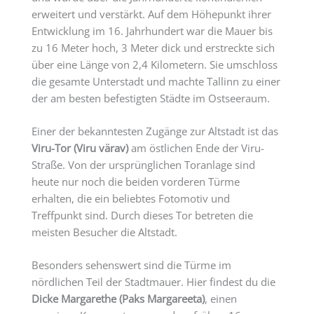
erweitert und verstärkt. Auf dem Höhepunkt ihrer
Entwicklung im 16. Jahrhundert war die Mauer bis
zu 16 Meter hoch, 3 Meter dick und erstreckte sich
über eine Länge von 2,4 Kilometern. Sie umschloss
die gesamte Unterstadt und machte Tallinn zu einer
der am besten befestigten Städte im Ostseeraum.
Einer der bekanntesten Zugänge zur Altstadt ist das
Viru-Tor (Viru värav)
am östlichen Ende der Viru-
Straße. Von der ursprünglichen Toranlage sind
heute nur noch die beiden vorderen Türme
erhalten, die ein beliebtes Fotomotiv und
Treffpunkt sind. Durch dieses Tor betreten die
meisten Besucher die Altstadt.
Besonders sehenswert sind die Türme im
nördlichen Teil der Stadtmauer. Hier findest du die
Dicke Margarethe (Paks Margareeta)
, einen