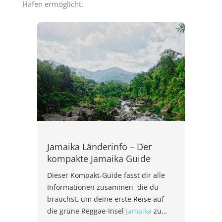
Hafen ermöglicht.
Jamaika Länderinfo – Der
kompakte Jamaika Guide
Dieser Kompakt-Guide fasst dir alle
Informationen zusammen, die du
brauchst, um deine erste Reise auf
die grüne Reggae-Insel
Jamaika
zu…