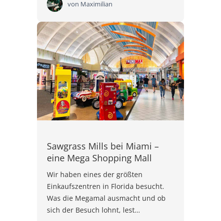
von
Maximilian
Sawgrass Mills bei Miami –
eine Mega Shopping Mall
Wir haben eines der größten
Einkaufszentren in Florida besucht.
Was die Megamal ausmacht und ob
sich der Besuch lohnt, lest…