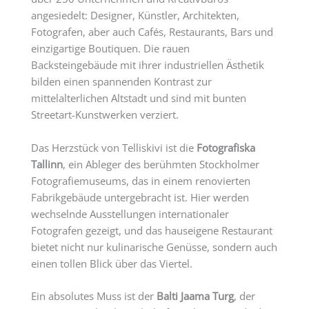
angesiedelt: Designer, Künstler, Architekten,
Fotografen, aber auch Cafés, Restaurants, Bars und
einzigartige Boutiquen. Die rauen
Backsteingebäude mit ihrer industriellen Ästhetik
bilden einen spannenden Kontrast zur
mittelalterlichen Altstadt und sind mit bunten
Streetart-Kunstwerken verziert.
Das Herzstück von Telliskivi ist die
Fotografiska
Tallinn
, ein Ableger des berühmten Stockholmer
Fotografiemuseums, das in einem renovierten
Fabrikgebäude untergebracht ist. Hier werden
wechselnde Ausstellungen internationaler
Fotografen gezeigt, und das hauseigene Restaurant
bietet nicht nur kulinarische Genüsse, sondern auch
einen tollen Blick über das Viertel.
Ein absolutes Muss ist der
Balti Jaama Turg
, der