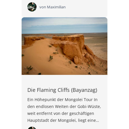
von
Maximilian
Die Flaming Cliffs (Bayanzag)
Ein Höhepunkt der Mongolei Tour In
den endlosen Weiten der Gobi-Wüste,
weit entfernt von der geschäftigen
Hauptstadt der Mongolei, liegt eine…