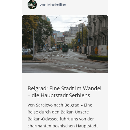
von
Maximilian
Belgrad: Eine Stadt im Wandel
– die Hauptstadt Serbiens
Von Sarajevo nach Belgrad – Eine
Reise durch den Balkan Unsere
Balkan-Odyssee führt uns von der
charmanten bosnischen Hauptstadt