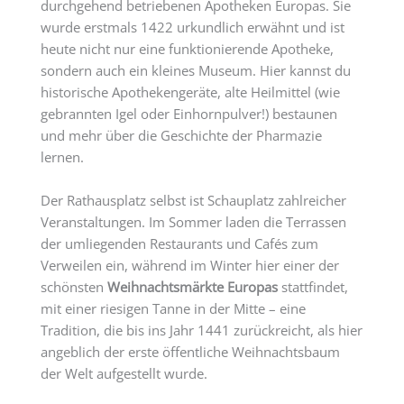
durchgehend betriebenen Apotheken Europas. Sie
wurde erstmals 1422 urkundlich erwähnt und ist
heute nicht nur eine funktionierende Apotheke,
sondern auch ein kleines Museum. Hier kannst du
historische Apothekengeräte, alte Heilmittel (wie
gebrannten Igel oder Einhornpulver!) bestaunen
und mehr über die Geschichte der Pharmazie
lernen.
Der Rathausplatz selbst ist Schauplatz zahlreicher
Veranstaltungen. Im Sommer laden die Terrassen
der umliegenden Restaurants und Cafés zum
Verweilen ein, während im Winter hier einer der
schönsten
Weihnachtsmärkte Europas
stattfindet,
mit einer riesigen Tanne in der Mitte – eine
Tradition, die bis ins Jahr 1441 zurückreicht, als hier
angeblich der erste öffentliche Weihnachtsbaum
der Welt aufgestellt wurde.