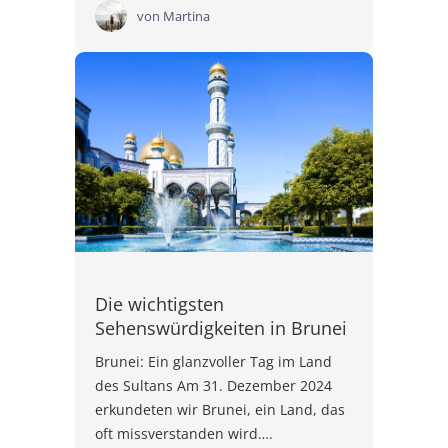
von
Martina
Die wichtigsten
Sehenswürdigkeiten in Brunei
Brunei: Ein glanzvoller Tag im Land
des Sultans Am 31. Dezember 2024
erkundeten wir Brunei, ein Land, das
oft missverstanden wird….