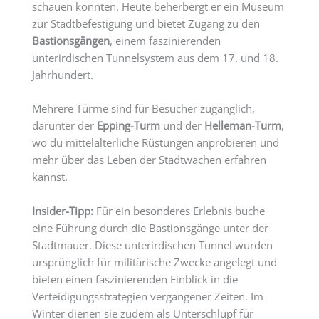
schauen konnten. Heute beherbergt er ein Museum
zur Stadtbefestigung und bietet Zugang zu den
Bastionsgängen
, einem faszinierenden
unterirdischen Tunnelsystem aus dem 17. und 18.
Jahrhundert.
Mehrere Türme sind für Besucher zugänglich,
darunter der
Epping-Turm
und der
Helleman-Turm
,
wo du mittelalterliche Rüstungen anprobieren und
mehr über das Leben der Stadtwachen erfahren
kannst.
Insider-Tipp:
Für ein besonderes Erlebnis buche
eine Führung durch die Bastionsgänge unter der
Stadtmauer. Diese unterirdischen Tunnel wurden
ursprünglich für militärische Zwecke angelegt und
bieten einen faszinierenden Einblick in die
Verteidigungsstrategien vergangener Zeiten. Im
Winter dienen sie zudem als Unterschlupf für