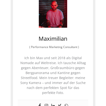
Maximilian
(
Performance Marketing Consultant
)
Ich bin Max und seit 2018 als Digital
Nomade auf Weltreise. Ich tausche Alltag
gegen Abenteuer, Großraumbüro gegen
Bergpanorama und Kantine gegen
Streetfood. Mein treuer Begleiter: meine
Sony Kamera – und immer auf der Suche
nach dem perfekten Spot für das
perfekte Foto.