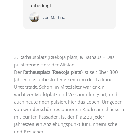
unbedingt…
von
Martina
3. Rathausplatz (Raekoja plats) & Rathaus – Das
pulsierende Herz der Altstadt
Der
Rathausplatz (Raekoja plats)
ist seit über 800
Jahren das unbestrittene Zentrum der Tallinner
Unterstadt. Schon im Mittelalter war er ein
wichtiger Marktplatz und Versammlungsort, und
auch heute noch pulsiert hier das Leben. Umgeben
von wunderschön restaurierten Kaufmannshäusern
mit bunten Fassaden, ist der Platz zu jeder
Jahreszeit ein Anziehungspunkt für Einheimische
und Besucher.