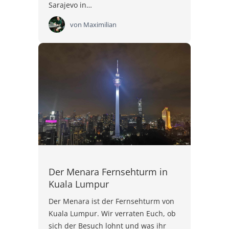
Sarajevo in…
von
Maximilian
Der Menara Fernsehturm in
Kuala Lumpur
Der Menara ist der Fernsehturm von
Kuala Lumpur. Wir verraten Euch, ob
sich der Besuch lohnt und was ihr