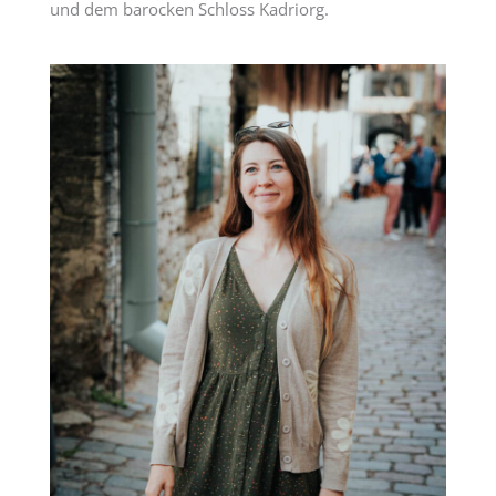
und dem barocken Schloss Kadriorg.