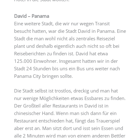
David – Panama
Eine weitere Stadt, die wir nur wegen Transit
besucht hatten, war die Stadt David in Panama. Eine
Stadt die man wohl nicht als zentrales Reiseziel
plant und deshalb eigentlich auch nicht so oft bei
Reiseberichten zu finden ist. David hat etwa
125.000 Einwohner. Insgesamt hatten wir in der
Stadt 24 Stunden bis uns ein Bus uns weiter nach
Panama City bringen sollte.
Die Stadt selbst ist trostlos, dreckig und man hat
nur wenige Möglichkeiten etwas Essbares zu finden.
Der Großteil aller Restaurants in David ist in
chinesischer Hand. Wenn man sich dann für ein
Restaurant entschieden hat, fängt das Trauerspiel
aber erst an. Man sitzt dort und isst sein Essen und
alle 2 Minuten wird man von einem anderen Bettler