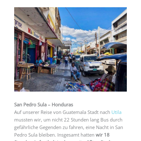
San Pedro Sula – Honduras
Auf unserer Reise von Guatemala Stadt nach
Utila
mussten wir, um nicht 22 Stunden lang Bus durch
gefährliche Gegenden zu fahren, eine Nacht in San
Pedro Sula bleiben. Insgesamt hatten
wir 18