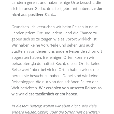
Ländern gereist und haben einige Orte besucht, die
sich in unser Gedächtnis festgebrannt haben.
Leider
nicht aus positiver Sicht…
Grundsätzlich versuchen wir beim Reisen in neue
Länder jedem Ort und jedem Land die Chance zu
geben sich so zu zeigen wie es Vorort wirklich ist.
Wir haben keine Vorurteile und sehen uns auch
Städte an von denen uns andere Reisende schon oft
abgeraten haben. Bei einigen Orten können wir
behaupten „Ja du hattest Recht, dieser Ort ist keine
Reise wert“ aber bei vielen Orten haben wir es nie
bereut sie besucht zu haben. Dabei sind wir keine
Reiseblogger, die nur von den schönen Seiten der
Welt berichten.
Wir erzählen von unseren Reisen so
wie wir diese tatsächlich erlebt haben.
In diesem Beitrag wollen wir eben nicht, wie viele
andere Reiseblogger, über die Schönheit berichten,