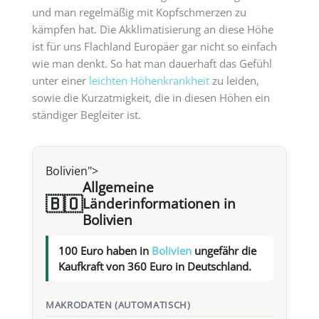
und man regelmäßig mit Kopfschmerzen zu
kämpfen hat. Die Akklimatisierung an diese Höhe
ist für uns Flachland Europäer gar nicht so einfach
wie man denkt. So hat man dauerhaft das Gefühl
unter einer
leichten Höhenkrankheit
zu leiden,
sowie die Kurzatmigkeit, die in diesen Höhen ein
ständiger Begleiter ist.
Bolivien">
Allgemeine
🇧🇴
Länderinformationen in
Bolivien
100 Euro haben in
Bolivien
ungefähr die
Kaufkraft von 360 Euro in Deutschland.
MAKRODATEN (AUTOMATISCH)