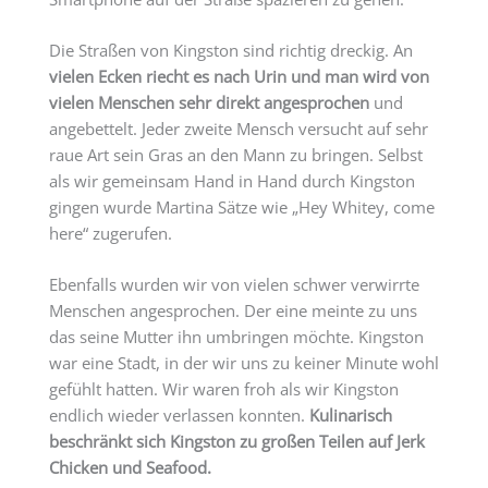
Die Straßen von Kingston sind richtig dreckig. An
vielen Ecken riecht es nach Urin und man wird von
vielen Menschen sehr direkt angesprochen
und
angebettelt. Jeder zweite Mensch versucht auf sehr
raue Art sein Gras an den Mann zu bringen. Selbst
als wir gemeinsam Hand in Hand durch Kingston
gingen wurde Martina Sätze wie „Hey Whitey, come
here“ zugerufen.
Ebenfalls wurden wir von vielen schwer verwirrte
Menschen angesprochen. Der eine meinte zu uns
das seine Mutter ihn umbringen möchte. Kingston
war eine Stadt, in der wir uns zu keiner Minute wohl
gefühlt hatten. Wir waren froh als wir Kingston
endlich wieder verlassen konnten.
Kulinarisch
beschränkt sich Kingston zu großen Teilen auf Jerk
Chicken und Seafood.