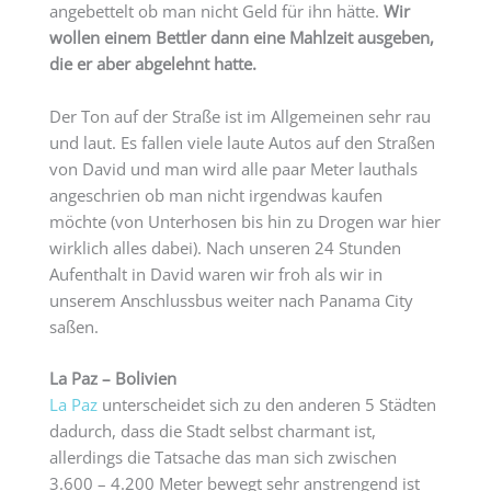
angebettelt ob man nicht Geld für ihn hätte.
Wir
wollen einem Bettler dann eine Mahlzeit ausgeben,
die er aber abgelehnt hatte.
Der Ton auf der Straße ist im Allgemeinen sehr rau
und laut. Es fallen viele laute Autos auf den Straßen
von David und man wird alle paar Meter lauthals
angeschrien ob man nicht irgendwas kaufen
möchte (von Unterhosen bis hin zu Drogen war hier
wirklich alles dabei). Nach unseren 24 Stunden
Aufenthalt in David waren wir froh als wir in
unserem Anschlussbus weiter nach Panama City
saßen.
La Paz – Bolivien
La Paz
unterscheidet sich zu den anderen 5 Städten
dadurch, dass die Stadt selbst charmant ist,
allerdings die Tatsache das man sich zwischen
3.600 – 4.200 Meter bewegt sehr anstrengend ist