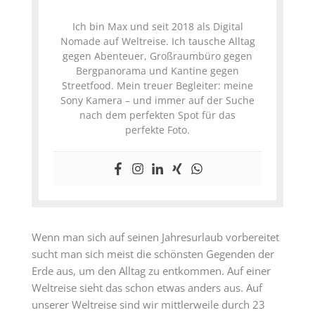
Ich bin Max und seit 2018 als Digital
Nomade auf Weltreise. Ich tausche Alltag
gegen Abenteuer, Großraumbüro gegen
Bergpanorama und Kantine gegen
Streetfood. Mein treuer Begleiter: meine
Sony Kamera – und immer auf der Suche
nach dem perfekten Spot für das
perfekte Foto.
Wenn man sich auf seinen Jahresurlaub vorbereitet
sucht man sich meist die schönsten Gegenden der
Erde aus, um den Alltag zu entkommen. Auf einer
Weltreise sieht das schon etwas anders aus. Auf
unserer Weltreise sind wir mittlerweile durch 23