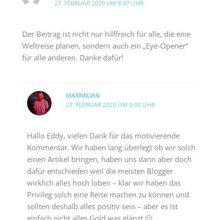
27. FEBRUAR 2020 UM 8:47 UHR
Der Beitrag ist nicht nur hilffreich für alle, die eine
Weltreise planen, sondern auch ein „Eye-Opener“
für alle anderen. Danke dafür!
MAXIMILIAN
27. FEBRUAR 2020 UM 9:00 UHR
Hallo Eddy, vielen Dank für das motivierende
Kommentar. Wir haben lang überlegt ob wir solch
einen Artikel bringen, haben uns dann aber doch
dafür entschieden weil die meisten Blogger
wirklich alles hoch loben – klar wir haben das
Privileg solch eine Reise machen zu können und
sollten deshalb alles positiv sein – aber es ist
einfach nicht alles Gold was glänzt 🙂