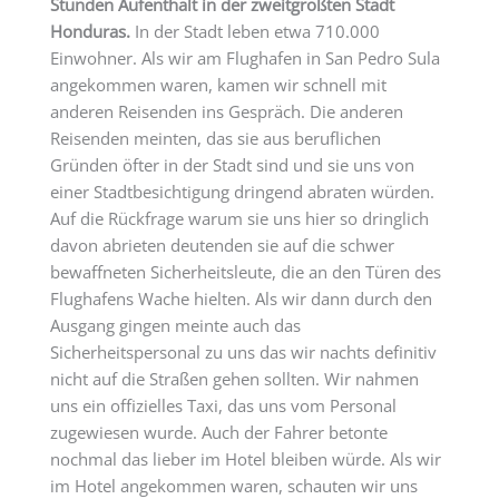
Stunden Aufenthalt in der zweitgrößten Stadt
Honduras.
In der Stadt leben etwa 710.000
Einwohner. Als wir am Flughafen in San Pedro Sula
angekommen waren, kamen wir schnell mit
anderen Reisenden ins Gespräch. Die anderen
Reisenden meinten, das sie aus beruflichen
Gründen öfter in der Stadt sind und sie uns von
einer Stadtbesichtigung dringend abraten würden.
Auf die Rückfrage warum sie uns hier so dringlich
davon abrieten deutenden sie auf die schwer
bewaffneten Sicherheitsleute, die an den Türen des
Flughafens Wache hielten. Als wir dann durch den
Ausgang gingen meinte auch das
Sicherheitspersonal zu uns das wir nachts definitiv
nicht auf die Straßen gehen sollten. Wir nahmen
uns ein offizielles Taxi, das uns vom Personal
zugewiesen wurde. Auch der Fahrer betonte
nochmal das lieber im Hotel bleiben würde. Als wir
im Hotel angekommen waren, schauten wir uns