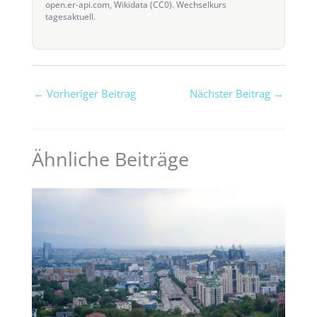
open.er-api.com, Wikidata (CC0). Wechselkurs
tagesaktuell.
←
Vorheriger Beitrag
Nächster Beitrag
→
Ähnliche Beiträge