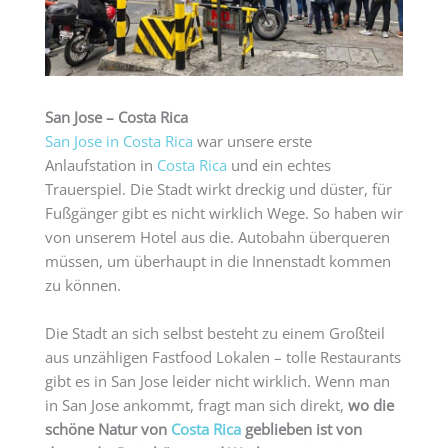
San Jose – Costa Rica
San Jose in Costa Rica
war unsere erste
Anlaufstation in
Costa Rica
und ein echtes
Trauerspiel. Die Stadt wirkt dreckig und düster, für
Fußgänger gibt es nicht wirklich Wege. So haben wir
von unserem Hotel aus die. Autobahn überqueren
müssen, um überhaupt in die Innenstadt kommen
zu können.
Die Stadt an sich selbst besteht zu einem Großteil
aus unzähligen Fastfood Lokalen – tolle Restaurants
gibt es in San Jose leider nicht wirklich. Wenn man
in San Jose ankommt, fragt man sich direkt,
wo die
schöne Natur von
Costa Rica
geblieben ist von