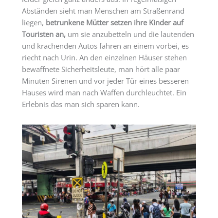
Abständen sieht man Menschen am Straßenrand
liegen,
betrunkene Mütter setzen ihre Kinder auf
Touristen an,
um sie anzubetteln und die lautenden
und krachenden Autos fahren an einem vorbei, es
riecht nach Urin. An den einzelnen Häuser stehen
bewaffnete Sicherheitsleute, man hört alle paar
Minuten Sirenen und vor jeder Tür eines besseren
Hauses wird man nach Waffen durchleuchtet. Ein
Erlebnis das man sich sparen kann.