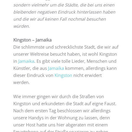
sondern vielmehr um die Städte, die bei uns einen
bleibenden negativen Eindruck hinterlassen haben
und die wir auf keinen Fall nochmal besuchen
würden.
Kingston – Jamaika
Die schlimmste und schrecklichste Stadt, die wir auf
unserer Weltreise besucht haben, ist wohl Kingston
in
Jamaika
. Es gibt viele tolle Lieder, Menschen und
Künstler, die aus
Jamaika
kommen, allerdings kann
dieser Eindruck von
Kingston
nicht erwidert
werden.
Wie immer gingen wir durch die Straßen von
Kingston und erkundeten die Stadt auf eigne Faust.
Nach dem ersten Tag beschlossen wir allerdings
unsere Handys in der Wohnung zu lassen, denn
unser Host hatte uns hier abgeraten mit einem
Smartphone auf der Straße spazieren zu gehen.