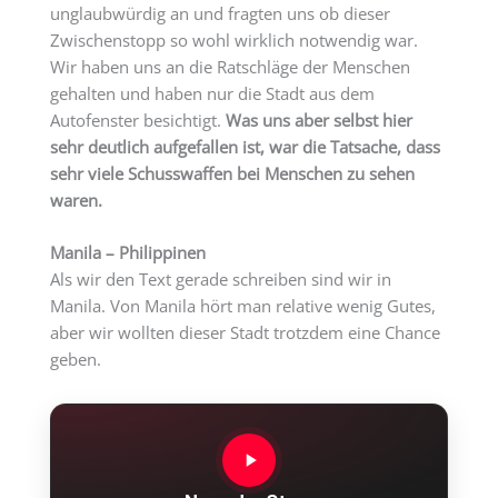
unglaubwürdig an und fragten uns ob dieser
Zwischenstopp so wohl wirklich notwendig war.
Wir haben uns an die Ratschläge der Menschen
gehalten und haben nur die Stadt aus dem
Autofenster besichtigt.
Was uns aber selbst hier
sehr deutlich aufgefallen ist, war die Tatsache, dass
sehr viele Schusswaffen bei Menschen zu sehen
waren.
Manila – Philippinen
Als wir den Text gerade schreiben sind wir in
Manila. Von Manila hört man relative wenig Gutes,
aber wir wollten dieser Stadt trotzdem eine Chance
geben.