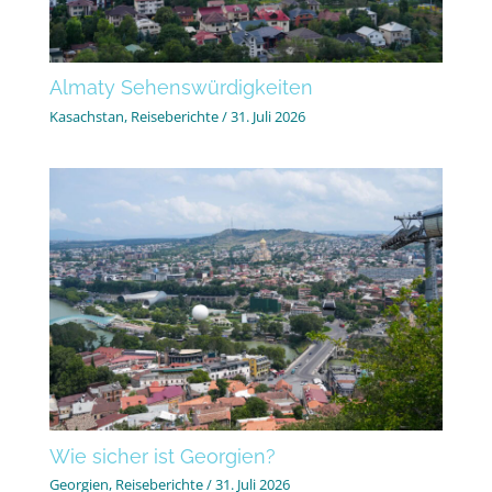
Almaty Sehenswürdigkeiten
Kasachstan
,
Reiseberichte
/
31. Juli 2026
Wie sicher ist Georgien?
Georgien
,
Reiseberichte
/
31. Juli 2026