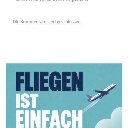
Die Kommentare sind geschlossen.