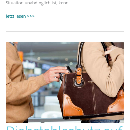
Situation unabdinglich ist, kennt
Jetzt lesen >>>
Diebstahlschutz