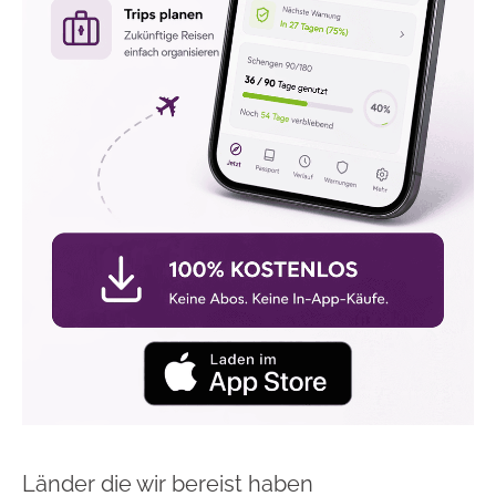
Länder die wir bereist haben