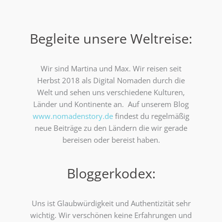
Begleite unsere Weltreise:
Wir sind Martina und Max. Wir reisen seit
Herbst 2018 als Digital Nomaden durch die
Welt und sehen uns verschiedene Kulturen,
Länder und Kontinente an. Auf unserem Blog
www.nomadenstory.de
findest du regelmäßig
neue Beiträge zu den Ländern die wir gerade
bereisen oder bereist haben.
Bloggerkodex:
Uns ist Glaubwürdigkeit und Authentizität sehr
wichtig. Wir verschönen keine Erfahrungen und