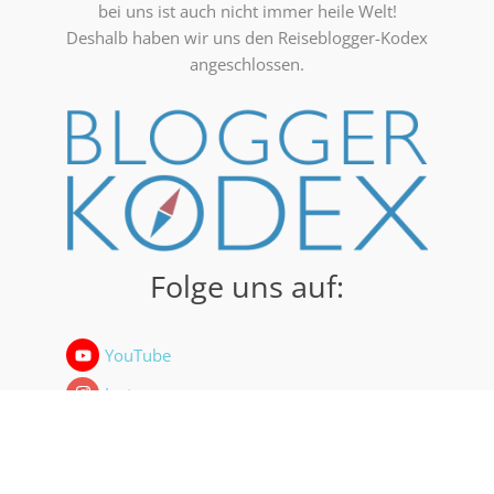
bei uns ist auch nicht immer heile Welt!
Deshalb haben wir uns den Reiseblogger-Kodex
angeschlossen.
Folge uns auf:
YouTube
Instagram
Facebook