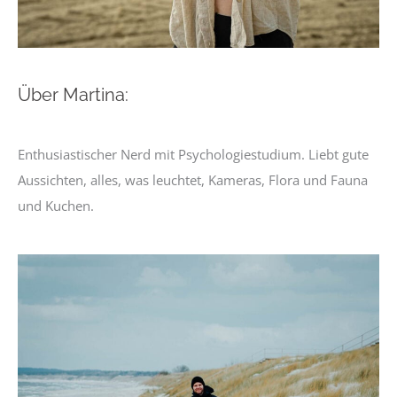
Über Martina:
Enthusiastischer Nerd mit Psychologiestudium. Liebt gute
Aussichten, alles, was leuchtet, Kameras, Flora und Fauna
und Kuchen.