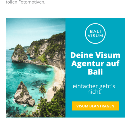
tollen Fotomotiven.