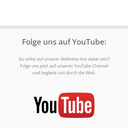
Folge uns auf YouTube:
Du willst auf unserer Weltreise live dabei sein?
Folge uns jetzt auf unseren YouTube Channel
und begleite uns durch die Welt.