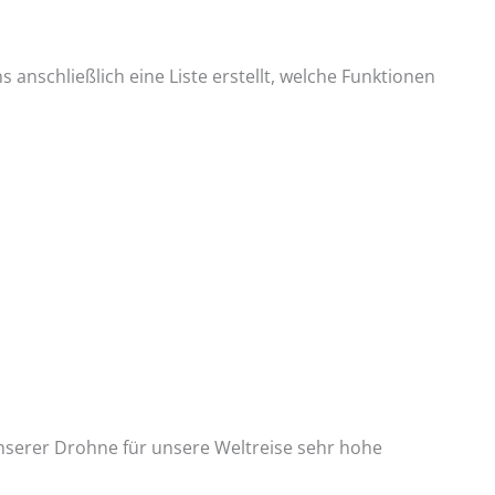
anschließlich eine Liste erstellt, welche Funktionen
unserer Drohne für unsere Weltreise sehr hohe