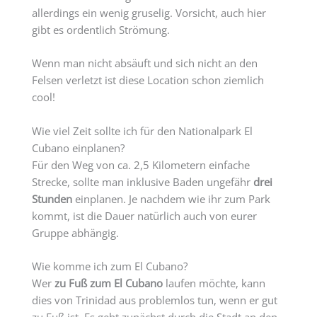
allerdings ein wenig gruselig. Vorsicht, auch hier
gibt es ordentlich Strömung.
Wenn man nicht absäuft und sich nicht an den
Felsen verletzt ist diese Location schon ziemlich
cool!
Wie viel Zeit sollte ich für den Nationalpark El
Cubano einplanen?
Für den Weg von ca. 2,5 Kilometern einfache
Strecke, sollte man inklusive Baden ungefähr
drei
Stunden
einplanen. Je nachdem wie ihr zum Park
kommt, ist die Dauer natürlich auch von eurer
Gruppe abhängig.
Wie komme ich zum El Cubano?
Wer
zu Fuß zum El Cubano
laufen möchte, kann
dies von Trinidad aus problemlos tun, wenn er gut