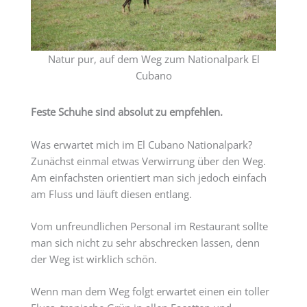
Natur pur, auf dem Weg zum Nationalpark El
Cubano
Feste Schuhe sind absolut zu empfehlen.
Was erwartet mich im El Cubano Nationalpark?
Zunächst einmal etwas Verwirrung über den Weg.
Am einfachsten orientiert man sich jedoch einfach
am Fluss und läuft diesen entlang.
Vom unfreundlichen Personal im Restaurant sollte
man sich nicht zu sehr abschrecken lassen, denn
der Weg ist wirklich schön.
Wenn man dem Weg folgt erwartet einen ein toller