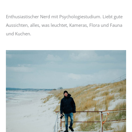
Enthusiastischer Nerd mit Psychologiestudium. Liebt gute
Aussichten, alles, was leuchtet, Kameras, Flora und Fauna
und Kuchen.