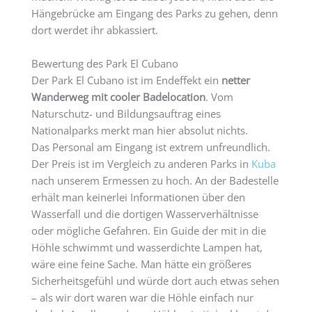
Hängebrücke am Eingang des Parks zu gehen, denn
dort werdet ihr abkassiert.
Bewertung des Park El Cubano
Der Park El Cubano ist im Endeffekt ein
netter
Wanderweg mit cooler Badelocation
. Vom
Naturschutz- und Bildungsauftrag eines
Nationalparks merkt man hier absolut nichts.
Das Personal am Eingang ist extrem unfreundlich.
Der Preis ist im Vergleich zu anderen Parks in
Kuba
nach unserem Ermessen zu hoch. An der Badestelle
erhält man keinerlei Informationen über den
Wasserfall und die dortigen Wasserverhältnisse
oder mögliche Gefahren. Ein Guide der mit in die
Höhle schwimmt und wasserdichte Lampen hat,
wäre eine feine Sache. Man hätte ein größeres
Sicherheitsgefühl und würde dort auch etwas sehen
– als wir dort waren war die Höhle einfach nur