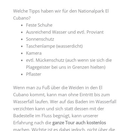
Welche Tipps haben wir für den Nationalpark El
Cubano?
Feste Schuhe
Ausreichend Wasser und evtl. Proviant
Sonnenschutz
Taschenlampe (wasserdicht)
Kamera
evtl. Mückenschutz (auch wenn sie sich die
Plagegeister bei uns in Grenzen hielten)
Pflaster
Wenn man zu Fuß über die Weiden in den El
Cubano kommt, kann man ohne Eintritt bis zum
Wasserfall laufen. Wer auf das Baden im Wasserfall
verzichten kann und sich statt dessen mit der
Badestelle im Fluss begnügt, kann unserer
Erfahrung nach die
ganze Tour auch kostenlos
machen. Wichtig ist es dabei jedoch, nicht über die