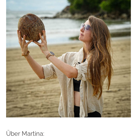
Über Martina: