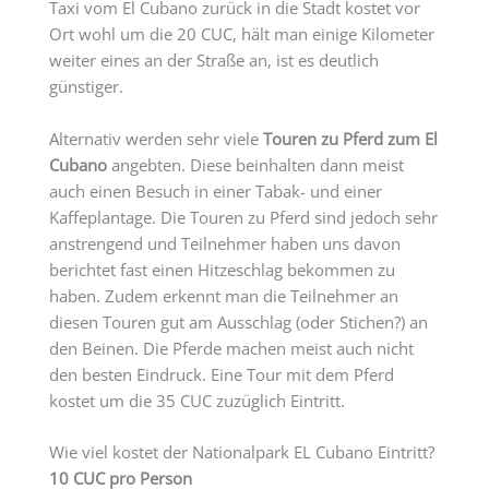
Taxi vom El Cubano zurück in die Stadt kostet vor
Ort wohl um die 20 CUC, hält man einige Kilometer
weiter eines an der Straße an, ist es deutlich
günstiger.
Alternativ werden sehr viele
Touren zu Pferd zum El
Cubano
angebten. Diese beinhalten dann meist
auch einen Besuch in einer Tabak- und einer
Kaffeplantage. Die Touren zu Pferd sind jedoch sehr
anstrengend und Teilnehmer haben uns davon
berichtet fast einen Hitzeschlag bekommen zu
haben. Zudem erkennt man die Teilnehmer an
diesen Touren gut am Ausschlag (oder Stichen?) an
den Beinen. Die Pferde machen meist auch nicht
den besten Eindruck. Eine Tour mit dem Pferd
kostet um die 35 CUC zuzüglich Eintritt.
Wie viel kostet der Nationalpark EL Cubano Eintritt?
10 CUC pro Person