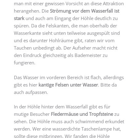
man mit einer gewissen Vorsicht an diese Attraktion
herangehen. Die
Strömung vor dem Wasserfall ist
stark
und auch am Eingang der Höhle deutlich zu
spüren. Da die Felskanten, die man oberhalb der
Wasserkante sieht unten teilweise ausgespült sind
und es darunter Hohlräume gibt, raten wir vom
Tauchen unbedingt ab. Der Aufseher macht nicht
den Eindruck gleichzeitig als Bademeister zu
fungieren.
Das Wasser im vorderen Bereich ist flach, allerdings
gibt es hier
kantige Felsen unter Wasser
. Bitte da
auch aufpassen.
In der Höhle hinter dem Wasserfall gibt es für
mutige Besucher
Fledermäuse und Tropfsteine
zu
sehen. Die Höhle muss auch schwimmend erkundet
werden. Wer eine wasserdichte Taschenlampe hat,
sollte diese mitbringen. Wir fanden die Höhle