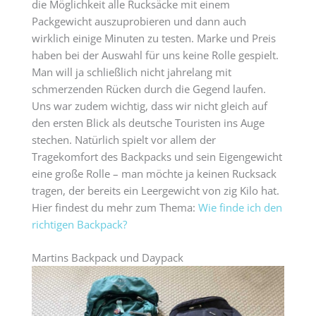
die Möglichkeit alle Rucksäcke mit einem
Packgewicht auszuprobieren und dann auch
wirklich einige Minuten zu testen. Marke und Preis
haben bei der Auswahl für uns keine Rolle gespielt.
Man will ja schließlich nicht jahrelang mit
schmerzenden Rücken durch die Gegend laufen.
Uns war zudem wichtig, dass wir nicht gleich auf
den ersten Blick als deutsche Touristen ins Auge
stechen. Natürlich spielt vor allem der
Tragekomfort des Backpacks und sein Eigengewicht
eine große Rolle – man möchte ja keinen Rucksack
tragen, der bereits ein Leergewicht von zig Kilo hat.
Hier findest du mehr zum Thema:
Wie finde ich den
richtigen Backpack?
Martins Backpack und Daypack