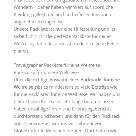
Wandern – daher haben wir Wert auf sportliche
Kleidung gelegt, die auch in heißeren Regionen
angenehm zu tragen ist.
Unsere Packliste ist nur eine Hilfestellung und ist
sicherlich nicht die perfekte Packliste für deine
Weltreise, denn dazu musst du deine eigene Reise
planen.
Travelgrapher Packliste für eine Weltreise
Rücksäcke für unsere Weltreise
Über die richtige Auswahl eines
Backpacks für eine
Weltreise
gibt es mindestens so viele Beiträge wie
für die Packlisten für eine Weltreise. Wir haben uns
beim Thema Rucksack sehr lange beraten lassen –
haben unzählige Foren und Erfahrungsberichte
durchforstet und haben uns dann für den Rucksack
entschieden. Hier wurden wir sehr gut von
Globetrotter in München beraten. Dort hatten wir