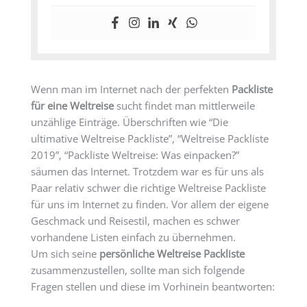
Wenn man im Internet nach der perfekten
Packliste
für eine Weltreise
sucht findet man mittlerweile
unzählige Einträge. Überschriften wie “Die
ultimative Weltreise Packliste”, “Weltreise Packliste
2019”, “Packliste Weltreise: Was einpacken?”
säumen das Internet. Trotzdem war es für uns als
Paar relativ schwer die richtige Weltreise Packliste
für uns im Internet zu finden. Vor allem der eigene
Geschmack und Reisestil, machen es schwer
vorhandene Listen einfach zu übernehmen.
Um sich seine
persönliche Weltreise Packliste
zusammenzustellen, sollte man sich folgende
Fragen stellen und diese im Vorhinein beantworten: