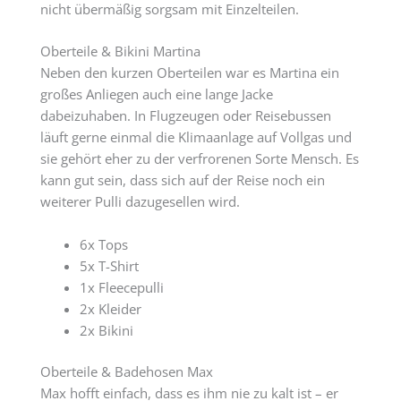
nicht übermäßig sorgsam mit Einzelteilen.
Oberteile & Bikini Martina
Neben den kurzen Oberteilen war es Martina ein
großes Anliegen auch eine lange Jacke
dabeizuhaben. In Flugzeugen oder Reisebussen
läuft gerne einmal die Klimaanlage auf Vollgas und
sie gehört eher zu der verfrorenen Sorte Mensch. Es
kann gut sein, dass sich auf der Reise noch ein
weiterer Pulli dazugesellen wird.
6x Tops
5x T-Shirt
1x Fleecepulli
2x Kleider
2x Bikini
Oberteile & Badehosen Max
Max hofft einfach, dass es ihm nie zu kalt ist – er