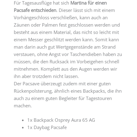
Für Tagesausflüge hat sich
Martina für einen
Pacsafe entschieden
. Dieser lässt sich mit einem
Vorhängeschloss verschließen, kann auch an
Zäunen oder Palmen fest geschlossen werden und
besteht aus einem Material, das nicht so leicht mit
einem Messer geschlitzt werden kann. Somit kann
man darin auch gut Wertgegenstände am Strand
verstauen, ohne Angst vor Taschendieben haben zu
müssen, die den Rucksack im Vorbeigehen schnell
mitnehmen. Komplett aus den Augen werden wir
ihn aber trotzdem nicht lassen.
Der Pacsave überzeugt zudem mit einer guten
Rückenpolsterung, ähnlich eines Backpacks, die ihn
auch zu einem guten Begleiter für Tagestouren
machen.
1x Backpack Osprey Aura 65 AG
1x Daybag Pacsafe