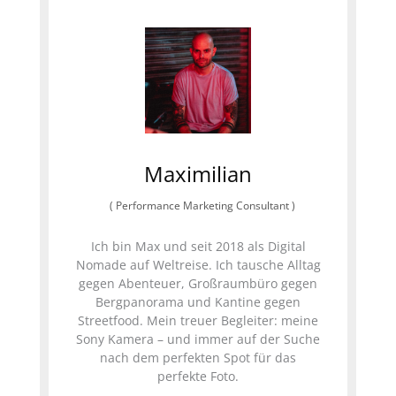
Maximilian
(
Performance Marketing Consultant
)
Ich bin Max und seit 2018 als Digital
Nomade auf Weltreise. Ich tausche Alltag
gegen Abenteuer, Großraumbüro gegen
Bergpanorama und Kantine gegen
Streetfood. Mein treuer Begleiter: meine
Sony Kamera – und immer auf der Suche
nach dem perfekten Spot für das
perfekte Foto.