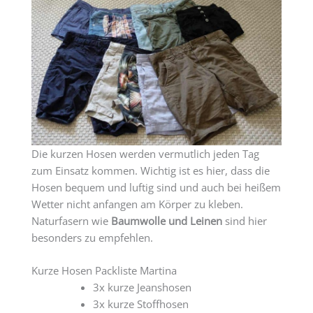
Die kurzen Hosen werden vermutlich jeden Tag
zum Einsatz kommen. Wichtig ist es hier, dass die
Hosen bequem und luftig sind und auch bei heißem
Wetter nicht anfangen am Körper zu kleben.
Naturfasern wie
Baumwolle und Leinen
sind hier
besonders zu empfehlen.
Kurze Hosen Packliste Martina
3x kurze Jeanshosen
3x kurze Stoffhosen