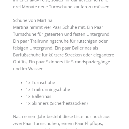
drei Monate neue Turnschuhe kaufen zu müssen.
Schuhe von Martina
Martina nimmt vier Paar Schuhe mit. Ein Paar
Turnschuhe für geteerten und festen Untergrund;
Ein paar Trailrunningschuhe für rutschigen oder
felsigen Untergrund; Ein paar Ballerinas als
Barfußschuhe für kürzere Strecken oder elegantere
Outfits; Ein paar Skinners für Strandspaziergänge
und im Wasser.
1x Turnschuhe
1x Trailrunningschuhe
1x Ballerinas
1x Skinners (Sicherheitssocken)
Nach einem Jahr besteht diese Liste nur noch aus
zwei Paar Turnschuhen, einem Paar Flipflops,