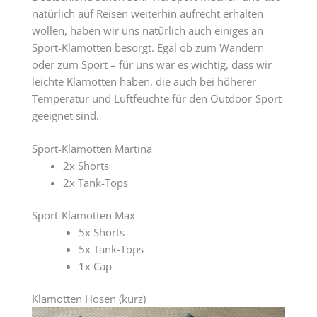
natürlich auf Reisen weiterhin aufrecht erhalten
wollen, haben wir uns natürlich auch einiges an
Sport-Klamotten besorgt. Egal ob zum Wandern
oder zum Sport – für uns war es wichtig, dass wir
leichte Klamotten haben, die auch bei höherer
Temperatur und Luftfeuchte für den Outdoor-Sport
geeignet sind.
Sport-Klamotten Martina
2x Shorts
2x Tank-Tops
Sport-Klamotten Max
5x Shorts
5x Tank-Tops
1x Cap
Klamotten Hosen (kurz)