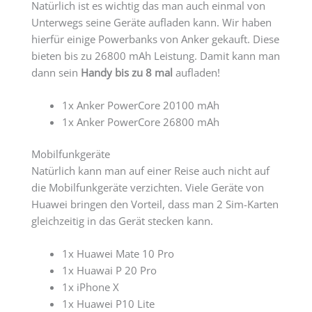
Natürlich ist es wichtig das man auch einmal von
Unterwegs seine Geräte aufladen kann. Wir haben
hierfür einige Powerbanks von Anker gekauft. Diese
bieten bis zu 26800 mAh Leistung. Damit kann man
dann sein
Handy bis zu 8 mal
aufladen!
1x Anker PowerCore 20100 mAh
1x Anker PowerCore 26800 mAh
Mobilfunkgeräte
Natürlich kann man auf einer Reise auch nicht auf
die Mobilfunkgeräte verzichten. Viele Geräte von
Huawei bringen den Vorteil, dass man 2 Sim-Karten
gleichzeitig in das Gerät stecken kann.
1x Huawei Mate 10 Pro
1x Huawai P 20 Pro
1x iPhone X
1x Huawei P10 Lite