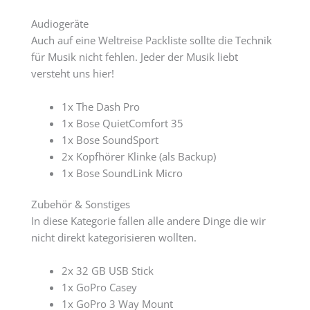
Audiogeräte
Auch auf eine Weltreise Packliste sollte die Technik
für Musik nicht fehlen. Jeder der Musik liebt
versteht uns hier!
1x The Dash Pro
1x Bose QuietComfort 35
1x Bose SoundSport
2x Kopfhörer Klinke (als Backup)
1x Bose SoundLink Micro
Zubehör & Sonstiges
In diese Kategorie fallen alle andere Dinge die wir
nicht direkt kategorisieren wollten.
2x 32 GB USB Stick
1x GoPro Casey
1x GoPro 3 Way Mount