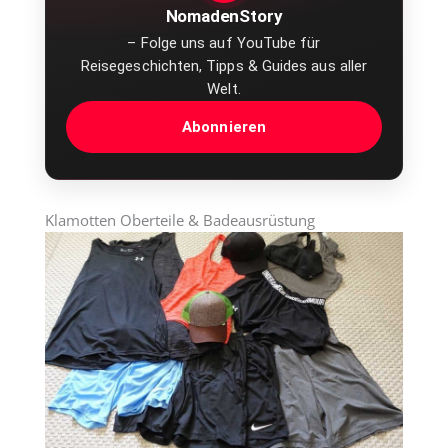
NomadenStory
– Folge uns auf YouTube für
Reisegeschichten, Tipps & Guides aus aller
Welt.
Abonnieren
Klamotten Oberteile & Badeausrüstung