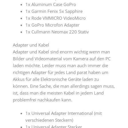
1x Aluminum Case GoPro
1x Garmin Fenix 5x Sapphire
1x Rode VMMICRO VideoMicro
1x GoPro Microfon Adapter
1x Cullmann Neomax 220 Stativ
Adapter und Kabel
Adapter und Kabel sind enorm wichtig wenn man
Bilder und Videomaterial vom Kamera auf den PC
laden möchte. Leider muss man auch immer die
richtigen Adapter für jedes Land parat haben um
Akkus für alle Elektronische Geräte laden zu
können. Eine Sache, die man allerdings sagen muss,
ist, dass man die meisten Kabel in jedem Land
problemfrei nachkaufen kann.
1x Universal Adapter International (mit
verschiedenen Steckern)
1x Universal Adapter Stecker