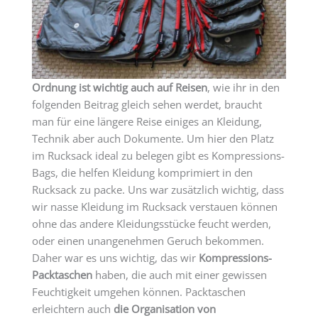
Ordnung ist wichtig auch auf Reisen
, wie ihr in den
folgenden Beitrag gleich sehen werdet, braucht
man für eine längere Reise einiges an Kleidung,
Technik aber auch Dokumente. Um hier den Platz
im Rucksack ideal zu belegen gibt es Kompressions-
Bags, die helfen Kleidung komprimiert in den
Rucksack zu packe. Uns war zusätzlich wichtig, dass
wir nasse Kleidung im Rucksack verstauen können
ohne das andere Kleidungsstücke feucht werden,
oder einen unangenehmen Geruch bekommen.
Daher war es uns wichtig, das wir
Kompressions-
Packtaschen
haben, die auch mit einer gewissen
Feuchtigkeit umgehen können. Packtaschen
erleichtern auch
die Organisation von