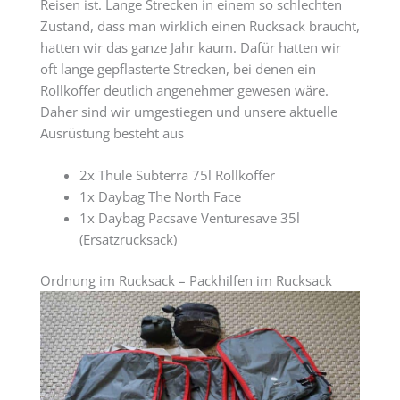
Reisen ist. Lange Strecken in einem so schlechten
Zustand, dass man wirklich einen Rucksack braucht,
hatten wir das ganze Jahr kaum. Dafür hatten wir
oft lange gepflasterte Strecken, bei denen ein
Rollkoffer deutlich angenehmer gewesen wäre.
Daher sind wir umgestiegen und unsere aktuelle
Ausrüstung besteht aus
2x Thule Subterra 75l Rollkoffer
1x Daybag The North Face
1x Daybag Pacsave Venturesave 35l
(Ersatzrucksack)
Ordnung im Rucksack – Packhilfen im Rucksack