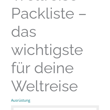
Packliste –
das
wichtigste
für deine
Weltreise
Ausrüstung