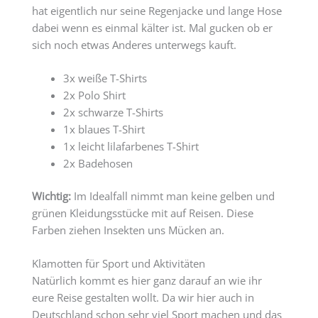
hat eigentlich nur seine Regenjacke und lange Hose
dabei wenn es einmal kälter ist. Mal gucken ob er
sich noch etwas Anderes unterwegs kauft.
3x weiße T-Shirts
2x Polo Shirt
2x schwarze T-Shirts
1x blaues T-Shirt
1x leicht lilafarbenes T-Shirt
2x Badehosen
Wichtig:
Im Idealfall nimmt man keine gelben und
grünen Kleidungsstücke mit auf Reisen. Diese
Farben ziehen Insekten uns Mücken an.
Klamotten für Sport und Aktivitäten
Natürlich kommt es hier ganz darauf an wie ihr
eure Reise gestalten wollt. Da wir hier auch in
Deutschland schon sehr viel Sport machen und das