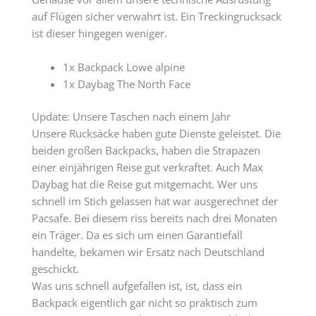
auf Flügen sicher verwahrt ist. Ein Treckingrucksack
ist dieser hingegen weniger.
1x Backpack Lowe alpine
1x Daybag The North Face
Update: Unsere Taschen nach einem Jahr
Unsere Rucksäcke haben gute Dienste geleistet. Die
beiden großen Backpacks, haben die Strapazen
einer einjährigen Reise gut verkraftet. Auch Max
Daybag hat die Reise gut mitgemacht. Wer uns
schnell im Stich gelassen hat war ausgerechnet der
Pacsafe. Bei diesem riss bereits nach drei Monaten
ein Träger. Da es sich um einen Garantiefall
handelte, bekamen wir Ersatz nach Deutschland
geschickt.
Was uns schnell aufgefallen ist, ist, dass ein
Backpack eigentlich gar nicht so praktisch zum