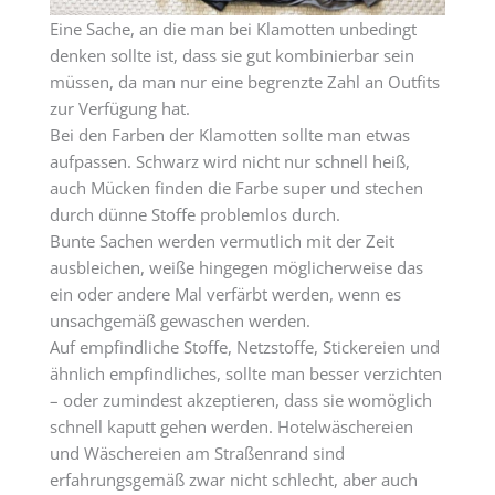
Eine Sache, an die man bei Klamotten unbedingt
denken sollte ist, dass sie gut kombinierbar sein
müssen, da man nur eine begrenzte Zahl an Outfits
zur Verfügung hat.
Bei den Farben der Klamotten sollte man etwas
aufpassen. Schwarz wird nicht nur schnell heiß,
auch Mücken finden die Farbe super und stechen
durch dünne Stoffe problemlos durch.
Bunte Sachen werden vermutlich mit der Zeit
ausbleichen, weiße hingegen möglicherweise das
ein oder andere Mal verfärbt werden, wenn es
unsachgemäß gewaschen werden.
Auf empfindliche Stoffe, Netzstoffe, Stickereien und
ähnlich empfindliches, sollte man besser verzichten
– oder zumindest akzeptieren, dass sie womöglich
schnell kaputt gehen werden. Hotelwäschereien
und Wäschereien am Straßenrand sind
erfahrungsgemäß zwar nicht schlecht, aber auch