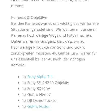
nimmt.
Kameras & Objektive
Bei den Kameras war es uns wichtig das wir für alle
Situationen gerüstet sind. Wir wollten mit unseren
Kameras hochwertige Vlogs und Fotos machen.
Daher war es für uns ganz klar, dass wir auf
hochwertige Produkte von Sony und GoPro
zurückgreifen mussten. 4k, Gimbal usw. waren für
uns essentiell bei der Auswahl der richtigen
Kamera.
1x
Sony Alpha 7 II
1x Sony SEL24240 Objektiv
1x Sony RX100V
1x GoPro Hero 7
1x DJI Osmo Pocket
1x
GoPro Fusion