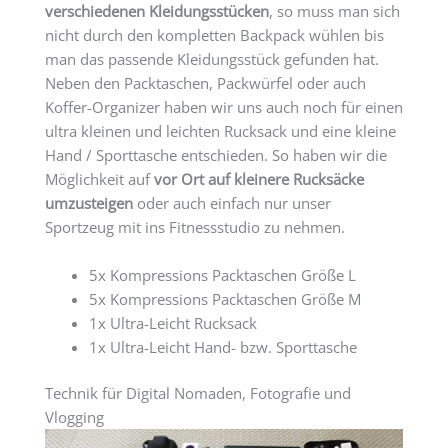
verschiedenen Kleidungsstücken
, so muss man sich
nicht durch den kompletten Backpack wühlen bis
man das passende Kleidungsstück gefunden hat.
Neben den Packtaschen, Packwürfel oder auch
Koffer-Organizer haben wir uns auch noch für einen
ultra kleinen und leichten Rucksack und eine kleine
Hand / Sporttasche entschieden. So haben wir die
Möglichkeit auf
vor Ort auf kleinere Rucksäcke
umzusteigen
oder auch einfach nur unser
Sportzeug mit ins Fitnessstudio zu nehmen.
5x Kompressions Packtaschen Größe L
5x Kompressions Packtaschen Größe M
1x Ultra-Leicht Rucksack
1x Ultra-Leicht Hand- bzw. Sporttasche
Technik für Digital Nomaden, Fotografie und
Vlogging