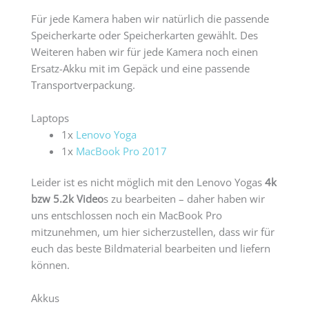
Für jede Kamera haben wir natürlich die passende
Speicherkarte oder Speicherkarten gewählt. Des
Weiteren haben wir für jede Kamera noch einen
Ersatz-Akku mit im Gepäck und eine passende
Transportverpackung.
Laptops
1x
Lenovo Yoga
1x
MacBook Pro 2017
Leider ist es nicht möglich mit den Lenovo Yogas
4k
bzw 5.2k Video
s zu bearbeiten – daher haben wir
uns entschlossen noch ein MacBook Pro
mitzunehmen, um hier sicherzustellen, dass wir für
euch das beste Bildmaterial bearbeiten und liefern
können.
Akkus