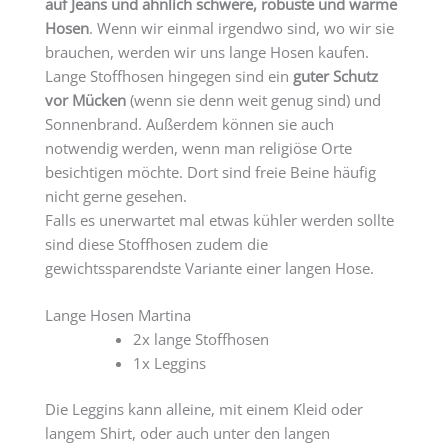
auf Jeans und ähnlich schwere, robuste und warme
Hosen
. Wenn wir einmal irgendwo sind, wo wir sie
brauchen, werden wir uns lange Hosen kaufen.
Lange Stoffhosen hingegen sind ein
guter Schutz
vor Mücken
(wenn sie denn weit genug sind) und
Sonnenbrand. Außerdem können sie auch
notwendig werden, wenn man religiöse Orte
besichtigen möchte. Dort sind freie Beine häufig
nicht gerne gesehen.
Falls es unerwartet mal etwas kühler werden sollte
sind diese Stoffhosen zudem die
gewichtssparendste Variante einer langen Hose.
Lange Hosen Martina
2x lange Stoffhosen
1x Leggins
Die Leggins kann alleine, mit einem Kleid oder
langem Shirt, oder auch unter den langen